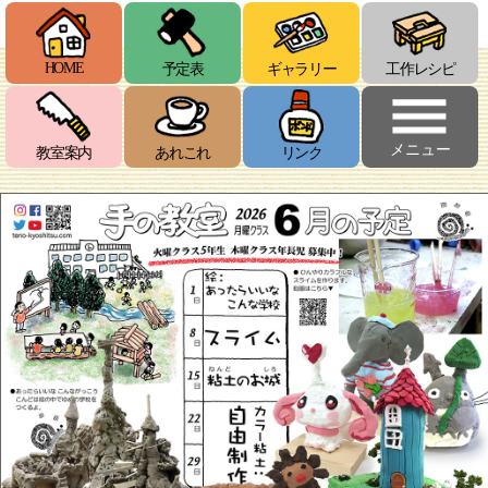
HOME
予定表
ギャラリー
工作レシピ
メニュー
教室案内
あれこれ
リンク