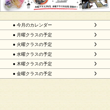
● 今月のカレンダー
● 月曜クラスの予定
● 火曜クラスの予定
● 水曜クラスの予定
● 木曜クラスの予定
● 金曜クラスの予定