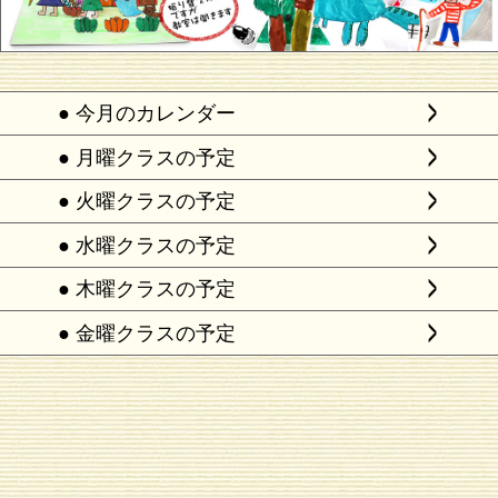
● 今月のカレンダー
● 月曜クラスの予定
● 火曜クラスの予定
● 水曜クラスの予定
● 木曜クラスの予定
● 金曜クラスの予定