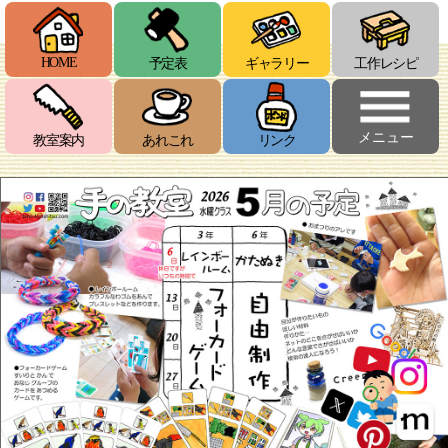
HOME
予定表
ギャラリー
工作レシピ
メニュー
教室案内
あれこれ
リンク