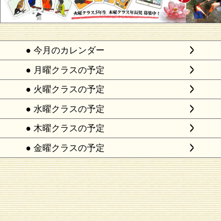
● 今月のカレンダー
● 月曜クラスの予定
● 火曜クラスの予定
● 水曜クラスの予定
● 木曜クラスの予定
● 金曜クラスの予定