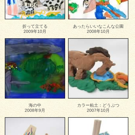
折って立てる
あったらいいなこんな公園
2009年10月
2008年10月
海の中
カラー粘土：どうぶつ
2008年9月
2007年10月