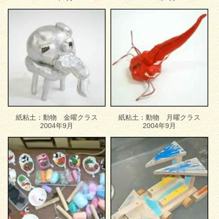
紙粘土：動物 金曜クラス
紙粘土：動物 月曜クラス
2004年9月
2004年9月