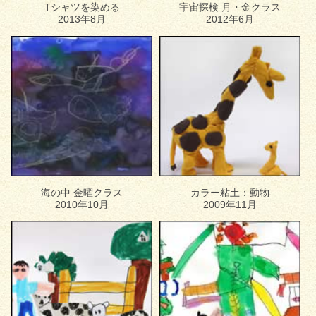
Tシャツを染める
宇宙探検 月・金クラス
2013年8月
2012年6月
海の中 金曜クラス
カラー粘土：動物
2010年10月
2009年11月