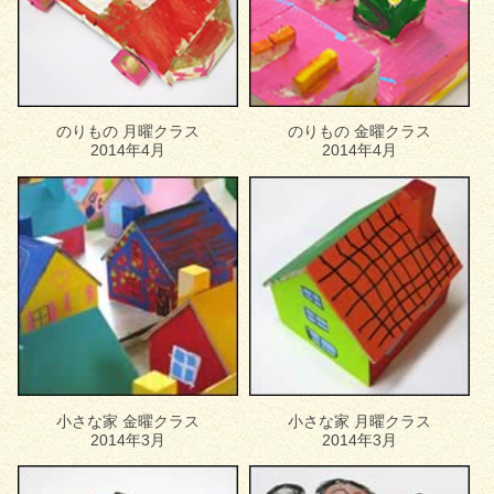
のりもの 月曜クラス
のりもの 金曜クラス
2014年4月
2014年4月
小さな家 金曜クラス
小さな家 月曜クラス
2014年3月
2014年3月