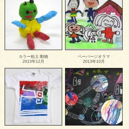
カラー粘土:動物
ペーパージオラマ
2013年12月
2013年10月