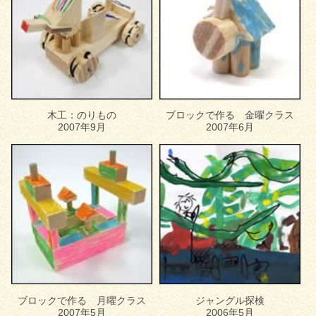
木工：のりもの
ブロックで作る 金曜クラス
2007年9月
2007年6月
ブロックで作る 月曜クラス
ジャングル探検
2007年5月
2006年5月