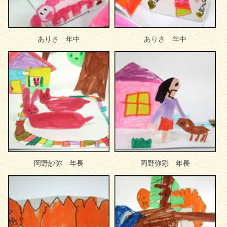
ありさ 年中
ありさ 年中
岡野紗弥 年長
岡野弥彩 年長