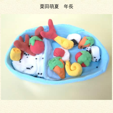
栗田萌夏 年長