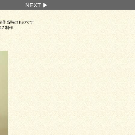
NEXT ▶
制作当時のものです
.12 制作