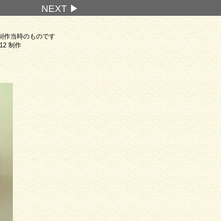
NEXT ▶
制作当時のものです
.12 制作